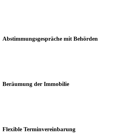
Abstimmungsgespräche mit Behörden
Beräumung der Immobilie
Flexible Terminvereinbarung