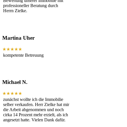
Bewertung unserer Immobilie mit
professioneller Beratung durch
Herrn Zielke.
Martina Uher
★★★★★
kompetente Betreuung
Michael N.
★★★★★
zunächst wollte ich die Immobilie
selber verkaufen. Herr Zielke hat mir
die Arbeit abgenommen und noch
cirka 14 Prozent mehr erzielt, als ich
angesetzt hatte. Vielen Dank dafür.