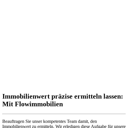
Immobilienwert präzise ermitteln lassen:
Mit Flowimmobilien
Beauftragen Sie unser kompetentes Team damit, den
Immobilienwert zu ermitteln. Wir erledigen diese Aufgabe für unsere