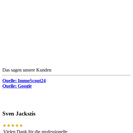
Das sagen unsere Kunden
Quelle: ImmoScout24
Quelle: Google
Sven Jackszis
★★★★★
Vielen Dank für die professionelle