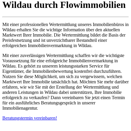
Wildau durch Flowimmobilien
Mit einer professionellen Wertermittlung unseres Immobilienbüros in
Wildau erhalten Sie die wichtige Information über den aktuellen
Marktwert Ihrer Immobilie. Die Wertermittlung bildet die Basis der
Preisfestsetzung und ist unverzichtbarer Bestandteil einer
erfolgreichen Immobilienvermarktung in Wildau.
Mit einer zuverlässigen Wertermittlung schaffen wir die wichtigste
Voraussetzung für eine erfolgreiche Immobilienvermarktung in
Wildau. Es gehört zu unserem leistungsstarken Service für
Eigentümer, die Immobilienbewertung kostenfrei durchzuführen.
Nutzen Sie diese Möglichkeit, um sich zu vergewissern, welchen
Marktwert Ihre Immobilie tatsächlich hat. Möchten Sie mehr darüber
erfahren, wie wir Sie mit der Erstellung der Wertermittlung und
anderen Leistungen in Wildau dabei unterstützen, Ihre Immobilie
erfolgreich zu verkaufen? Dann vereinbaren Sie jetzt einen Termin
für ein ausführliches Beratungsgespräch in unserer
Immobilienagentur.
Beratungstermin vereinbaren!