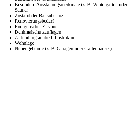
Besondere Ausstattungsmerkmale (z. B. Wintergarten oder
Sauna)
Zustand der Bausubstanz
Renovierungsbedarf
Energetischer Zustand
Denkmalschutzauflagen
Anbindung an die Infrastruktur
Wohnlage
Nebengebäude (z. B. Garagen oder Gartenhäuser)