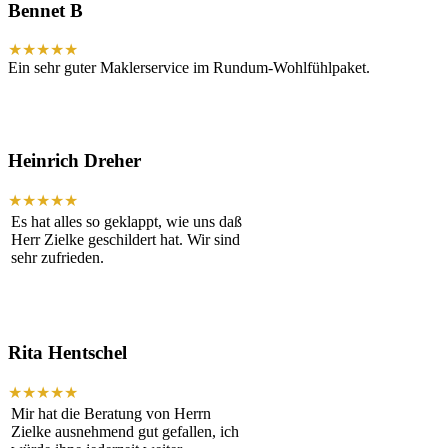
Bennet B
★★★★★
Ein sehr guter Maklerservice im Rundum-Wohlfühlpaket.
Heinrich Dreher
★★★★★
Es hat alles so geklappt, wie uns daß
Herr Zielke geschildert hat. Wir sind
sehr zufrieden.
Rita Hentschel
★★★★★
Mir hat die Beratung von Herrn
Zielke ausnehmend gut gefallen, ich