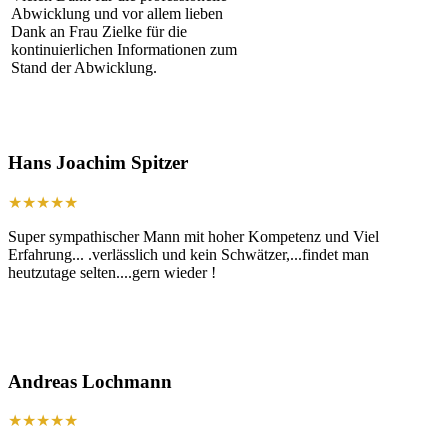
Abwicklung und vor allem lieben
Dank an Frau Zielke für die
kontinuierlichen Informationen zum
Stand der Abwicklung.
Hans Joachim Spitzer
★★★★★
Super sympathischer Mann mit hoher Kompetenz und Viel
Erfahrung... .verlässlich und kein Schwätzer,...findet man
heutzutage selten....gern wieder !
Andreas Lochmann
★★★★★