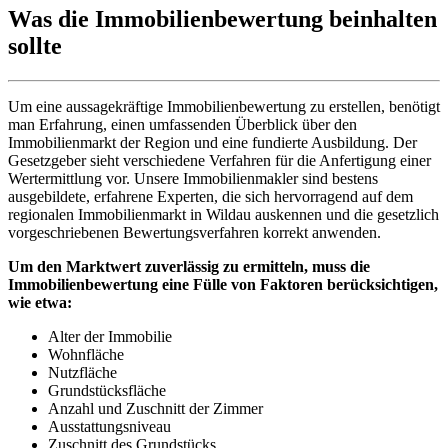
Was die Immobilienbewertung beinhalten
sollte
Um eine aussagekräftige Immobilienbewertung zu erstellen, benötigt
man Erfahrung, einen umfassenden Überblick über den
Immobilienmarkt der Region und eine fundierte Ausbildung. Der
Gesetzgeber sieht verschiedene Verfahren für die Anfertigung einer
Wertermittlung vor. Unsere Immobilienmakler sind bestens
ausgebildete, erfahrene Experten, die sich hervorragend auf dem
regionalen Immobilienmarkt in Wildau auskennen und die gesetzlich
vorgeschriebenen Bewertungsverfahren korrekt anwenden.
Um den Marktwert zuverlässig zu ermitteln, muss die
Immobilienbewertung eine Fülle von Faktoren berücksichtigen,
wie etwa:
Alter der Immobilie
Wohnfläche
Nutzfläche
Grundstücksfläche
Anzahl und Zuschnitt der Zimmer
Ausstattungsniveau
Zuschnitt des Grundstücks