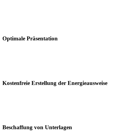
Optimale Präsentation
Kostenfreie Erstellung der Energieausweise
Beschaffung von Unterlagen