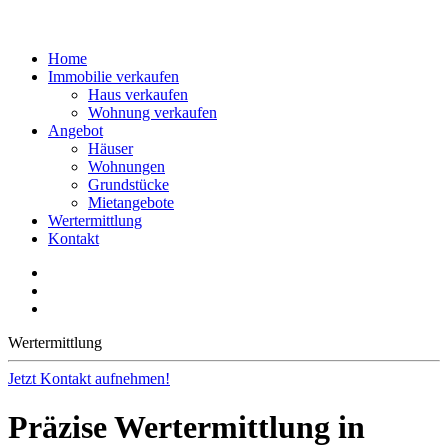
Home
Immobilie verkaufen
Haus verkaufen
Wohnung verkaufen
Angebot
Häuser
Wohnungen
Grundstücke
Mietangebote
Wertermittlung
Kontakt
Wertermittlung
Jetzt Kontakt aufnehmen!
Präzise Wertermittlung in