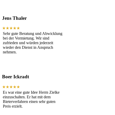
Jens Thaler
★★★★★
Sehr gute Beratung und Abwicklung
bei der Vermietung. Wir sind
zufrieden und würden jederzeit
wieder den Dienst in Anspruch
nehmen.
Boer Ickradt
★★★★★
Es war eine gute Idee Herrn Zielke
einzuschalten. Er hat mit dem
Bieterverfahren einen sehr guten
Preis erzielt.