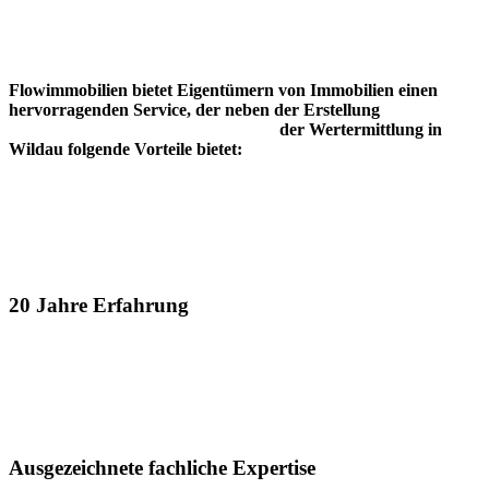
Flowimmobilien bietet Eigentümern von Immobilien einen
hervorragenden Service,
der neben der Erstellung
der Wertermittlung in
Wildau folgende Vorteile bietet:
20 Jahre Erfahrung
Ausgezeichnete fachliche Expertise