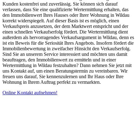
Kunden kostenfrei und zuverlässig. Sie können sich darauf
verlassen, dass Sie eine qualifizierte Wertermittlung erhalten, das
den Immobilienwert Ihres Hauses oder Ihrer Wohnung in Wildau
korrekt widerspiegelt. Auf dieser Basis ist es möglich, einen
Verkaufspreis anzusetzen, der dem Marktwert entspricht und der
einen schnellen Verkaufserfolg fördert. Die Wertermittlung dient
außerdem als hervorragendes Verkaufsargument in Wildau, denn es
ist ein Beweis für die Seriosität Ihres Angebots. Insofern fördert die
Immobilienbewertung in zweifacher Hinsicht den Verkaufserfolg.
Sind Sie an unserem Service interessiert und möchten uns damit
beauftragen, den Immobilienwert zu ermitteln und in einer
Wertermittlung in Wildau festzuhalten? Dann nehmen Sie jetzt mit
uns Kontakt auf, um einen Beratungstermin zu vereinbaren. Wir
freuen uns darauf, Sie kennenzulernen und Ihr Haus oder Ihre
Wohnung in Ihrem Auftrag perfekt zu vermarkten.
Online Kontakt aufnehmen!