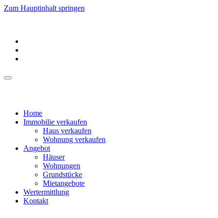
Zum Hauptinhalt springen
Home
Immobilie verkaufen
Haus verkaufen
Wohnung verkaufen
Angebot
Häuser
Wohnungen
Grundstücke
Mietangebote
Wertermittlung
Kontakt