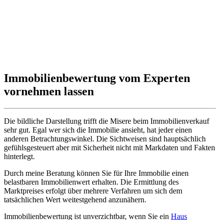
Immobilienbewertung vom Experten
vornehmen lassen
Die bildliche Darstellung trifft die Misere beim Immobilienverkauf
sehr gut. Egal wer sich die Immobilie ansieht, hat jeder einen
anderen Betrachtungswinkel. Die Sichtweisen sind hauptsächlich
gefühlsgesteuert aber mit Sicherheit nicht mit Markdaten und Fakten
hinterlegt.
Durch meine Beratung können Sie für Ihre Immobilie einen
belastbaren Immobilienwert erhalten. Die Ermittlung des
Marktpreises erfolgt über mehrere Verfahren um sich dem
tatsächlichen Wert weitestgehend anzunähern.
Immobilienbewertung ist unverzichtbar, wenn Sie ein
Haus