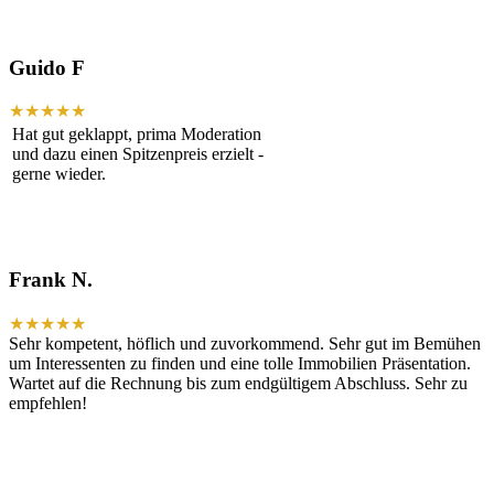
Guido F
★★★★★
Hat gut geklappt, prima Moderation
und dazu einen Spitzenpreis erzielt -
gerne wieder.
Frank N.
★★★★★
Sehr kompetent, höflich und zuvorkommend. Sehr gut im Bemühen
um Interessenten zu finden und eine tolle Immobilien Präsentation.
Wartet auf die Rechnung bis zum endgültigem Abschluss. Sehr zu
empfehlen!