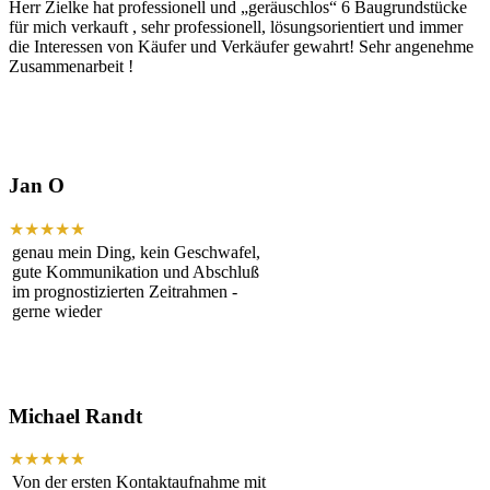
Herr Zielke hat professionell und „geräuschlos“ 6 Baugrundstücke
für mich verkauft , sehr professionell, lösungsorientiert und immer
die Interessen von Käufer und Verkäufer gewahrt! Sehr angenehme
Zusammenarbeit !
Jan O
★★★★★
genau mein Ding, kein Geschwafel,
gute Kommunikation und Abschluß
im prognostizierten Zeitrahmen -
gerne wieder
Michael Randt
★★★★★
Von der ersten Kontaktaufnahme mit