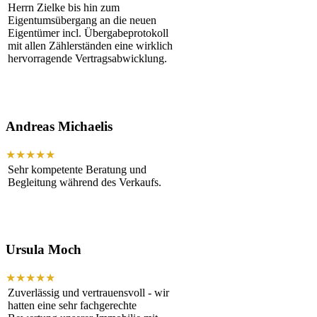
Herrn Zielke bis hin zum
Eigentumsübergang an die neuen
Eigentümer incl. Übergabeprotokoll
mit allen Zählerständen eine wirklich
hervorragende Vertragsabwicklung.
Andreas Michaelis
★★★★★
Sehr kompetente Beratung und
Begleitung während des Verkaufs.
Ursula Moch
★★★★★
Zuverlässig und vertrauensvoll - wir
hatten eine sehr fachgerechte